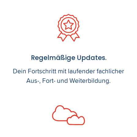
Regelmäßige Updates.
Dein Fortschritt mit laufender fachlicher
Aus-, Fort- und Weiterbildung.