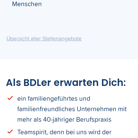
Menschen
Übersicht aller Stellenangebote
Als BDLer erwarten Dich:
ein familiengeführtes und
familienfreundliches Unternehmen mit
mehr als 40-jähriger Berufspraxis
Teamspirit, denn bei uns wird der