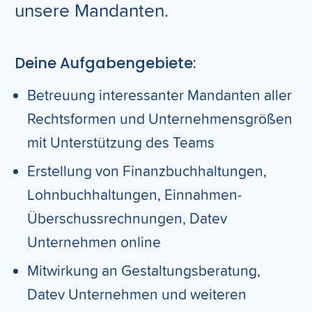
unsere Mandanten.
Deine Aufgabengebiete:
Betreuung interessanter Mandanten aller
Rechtsformen und Unternehmensgrößen
mit Unterstützung des Teams
Erstellung von Finanzbuchhaltungen,
Lohnbuchhaltungen, Einnahmen-
Überschussrechnungen, Datev
Unternehmen online
Mitwirkung an Gestaltungsberatung,
Datev Unternehmen und weiteren