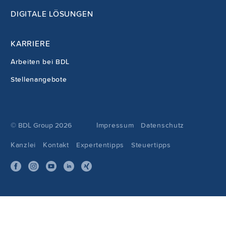
DIGITALE LÖSUNGEN
KARRIERE
Arbeiten bei BDL
Stellenangebote
© BDL Group 2026
Impressum
Datenschutz
Kanzlei
Kontakt
Expertentipps
Steuertipps