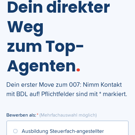
Dein direkter
Weg
zum Top-
Agenten
.
Dein erster Move zum 007: Nimm Kontakt
mit BDL auf! Pflichtfelder sind mit * markiert.
Bewerben als:
*
(Mehrfachauswahl möglich)
Ausbildung Steuerfach-angestellter