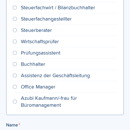
Steuerfachwirt / Bilanzbuchhalter
Steuerfachangestellter
Steuerberater
Wirtschaftsprüfer
Prüfungsassistent
Buchhalter
Assistenz der Geschäftsleitung
Office Manager
Azubi Kaufmann/-frau für
Büromanagement
Name
*