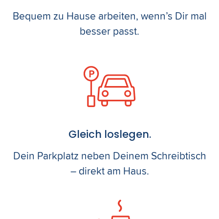
Bequem zu Hause arbeiten, wenn’s Dir mal
besser passt.
Gleich loslegen.
Dein Parkplatz neben Deinem Schreibtisch
– direkt am Haus.