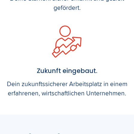
gefördert.
Zukunft eingebaut.
Dein zukunftssicherer Arbeitsplatz in einem
erfahrenen, wirtschaftlichen Unternehmen.