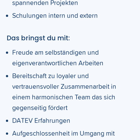
spannenden Projekten
Schulungen intern und extern
Das bringst du mit:
Freude am selbständigen und
eigenverantwortlichen Arbeiten
Bereitschaft zu loyaler und
vertrauensvoller Zusammenarbeit in
einem harmonischen Team das sich
gegenseitig fördert
DATEV Erfahrungen
Aufgeschlossenheit im Umgang mit