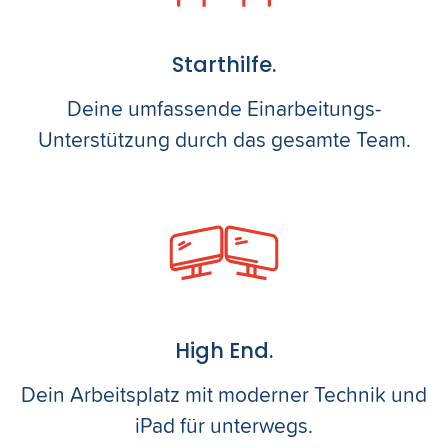
Starthilfe.
Deine umfassende Einarbeitungs-
Unterstützung durch das gesamte Team.
High End.
Dein Arbeitsplatz mit moderner Technik und
iPad für unterwegs.