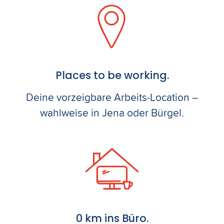
Places to be working.
Deine vorzeigbare Arbeits-Location –
wahlweise in Jena oder Bürgel.
0 km ins Büro.