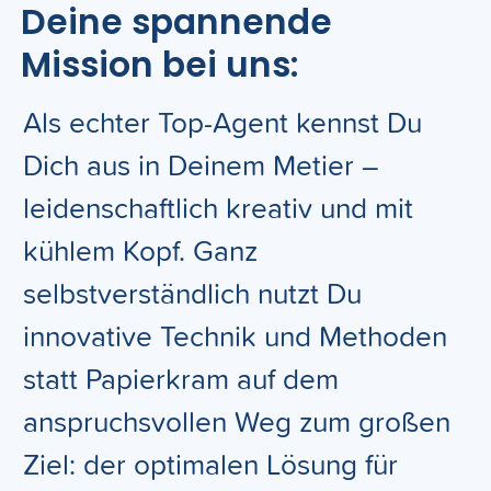
Deine spannende
Mission bei uns:
Als echter Top-Agent kennst Du
Dich aus in Deinem Metier –
leidenschaftlich kreativ und mit
kühlem Kopf. Ganz
selbstverständlich nutzt Du
innovative Technik und Methoden
statt Papierkram auf dem
anspruchsvollen Weg zum großen
Ziel: der optimalen Lösung für