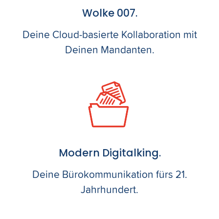
Wolke 007.
Deine Cloud-basierte Kollaboration mit
Deinen Mandanten.
Modern Digitalking.
Deine Bürokommunikation fürs 21.
Jahrhundert.