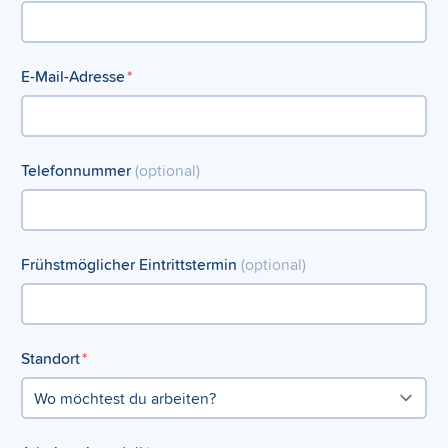
E-Mail-Adresse
*
Telefonnummer
(optional)
Frühstmöglicher Eintrittstermin
(optional)
Standort
*