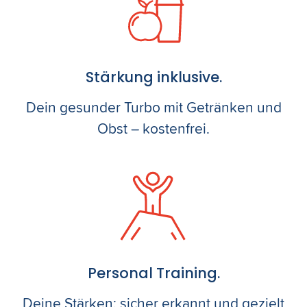
Stärkung inklusive.
Dein gesunder Turbo mit Getränken und
Obst – kostenfrei.
Personal Training.
Deine Stärken: sicher erkannt und gezielt