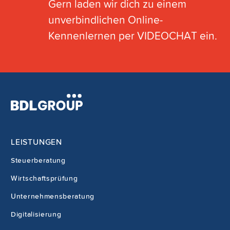
Gern laden wir dich zu einem
unverbindlichen Online-
Kennenlernen per VIDEOCHAT ein.
LEISTUNGEN
Steuerberatung
Wirtschaftsprüfung
Unternehmensberatung
Digitalisierung