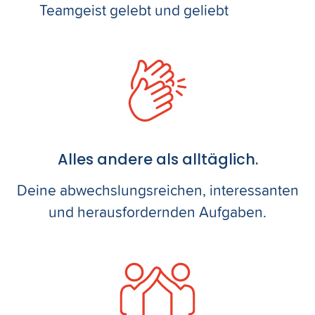
Teamgeist gelebt und geliebt
Alles andere als alltäglich.
Deine abwechslungsreichen, interessanten
und herausfordernden Aufgaben.